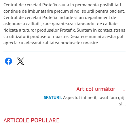
Centrul de cercetari Protefix cauta in permanenta posibilitati
continue de imbunatarire precum si noi solutii pentru pacient.
Centrul de cercetari Protefix include si un departament de
asigurare a calitatii, care garanteaza standardul de calitate
ridicata a tuturor produselor Protefix. Suntem in contact strans
cu utilizatorii produselor noastre. Deoarece numai acestia pot
aprecia cu adevarat calitatea produselor noastre.
Articol următor
SFATURI:
Aspectul intinerit, rasul fara griji
si...
ARTICOLE POPULARE